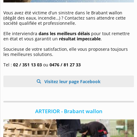
Vous avez été victime d’un sinistre dans le Brabant wallon
(dégât des eaux, incendie…) ? Contactez sans attendre cette
société qualifiée et professionnelle.
Elle interviendra
dans les meilleurs délais
pour tout remettre
en état et vous garantit un
résultat impeccable
.
Soucieuse de votre satisfaction, elle vous proposera toujours
les meilleures solutions.
Tel :
02 / 351 13 03
ou
0476 / 81 27 33
Visitez leur page Facebook
ARTERIOR - Brabant wallon