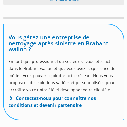
Vous gérez une entreprise de
nettoyage après sinistre en Brabant
wallon ?
En tant que professionnel du secteur, si vous êtes actif
dans le Brabant wallon et que vous avez l'expérience du
métier, vous pouvez rejoindre notre réseau. Nous vous
proposons des solutions variées et personnalisées pour
accroître votre notoriété et développer votre clientèle.
Contactez-nous pour connaître nos
conditions et devenir partenaire