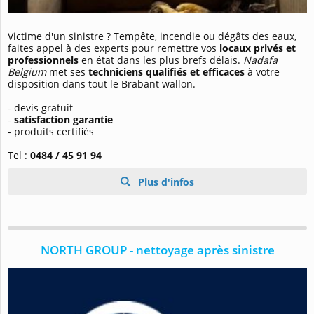
Victime d'un sinistre ? Tempête, incendie ou dégâts des eaux,
faites appel à des experts pour remettre vos
locaux privés et
professionnels
en état dans les plus brefs délais.
Nadafa
Belgium
met ses
techniciens qualifiés et efficaces
à votre
disposition dans tout le Brabant wallon.
- devis gratuit
-
satisfaction garantie
- produits certifiés
Tel :
0484 / 45 91 94
Plus d'infos
NORTH GROUP - nettoyage après sinistre