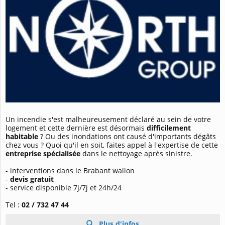
Un incendie s'est malheureusement déclaré au sein de votre
logement et cette dernière est désormais
difficilement
habitable
? Ou des inondations ont causé d'importants dégâts
chez vous ? Quoi qu'il en soit, faites appel à l'expertise de cette
entreprise spécialisée
dans le nettoyage après sinistre.
- interventions dans le Brabant wallon
-
devis gratuit
- service disponible 7j/7j et 24h/24
Tel :
02 / 732 47 44
Plus d'infos