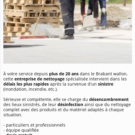
À votre service depuis
plus de 20 ans
dans le Brabant wallon,
cette
entreprise de nettoyage
spécialisée intervient dans les
délais les plus rapides
après la survenue d'un
sinistre
(inondation, incendie, etc.).
Sérieuse et compétente, elle se charge du
désencombrement
des lieux sinistrés, de leur
désinfection
ainsi que du nettoyage
complet avec des produits et du matériel adaptés à chaque
situation.
- particuliers et professionnels
- équipe qualifiée