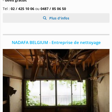
-
devis gratuit
Tel :
02 / 425 10 06
ou
0487 / 85 06 50
Plus d'infos
NADAFA BELGIUM - Entreprise de nettoyage