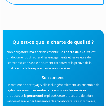
Qu'est-ce que la charte de qualité ?
Non obligatoire mais parfois essentiel, la
charte de qualité
est
un document qui reprend les engagements et les valeurs de
l'entreprise choisie. Ce document est souvent la preuve de la
qualité et de la transparence de leurs services.
Son contenu
En matière de nettoyage, elle inclut généralement un ensemble de
règles concernant les
matériaux
employés, les
services
proposés et le
personnel
impliqué. Cette procédure doit être
validée et suivie par l'ensemble des collaborateurs. On y trouve,