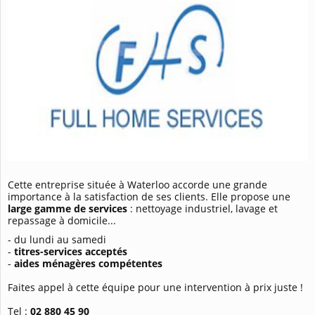
Cette entreprise située à Waterloo accorde une grande
importance à la satisfaction de ses clients. Elle propose une
large gamme de services
: nettoyage industriel, lavage et
repassage à domicile...
- du lundi au samedi
-
titres-services acceptés
-
aides ménagères compétentes
Faites appel à cette équipe pour une intervention à prix juste !
Tel :
02 880 45 90