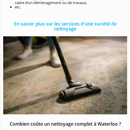
cadre d’un déménagement ou de travaux,
etc.
En savoir plus sur les services d'une société de
nettoyage
Combien coûte un nettoyage complet à Waterloo ?