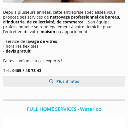
Depuis plusieurs années, cette entreprise spécialisée vous
propose ses services de
nettoyage professionnel de bureau,
d'industrie, de collectivité, de commerce
... Son équipe
professionnelle se rend également à votre domicile pour
l’entretien de votre
maison
ou appartement.
- service de
lavage de vitres
- horaires flexibles
-
devis gratuit
Faites confiance à ces experts !
Tel :
0465 / 48 73 43
Plus d'infos
FULL HOME SERVICES - Waterloo