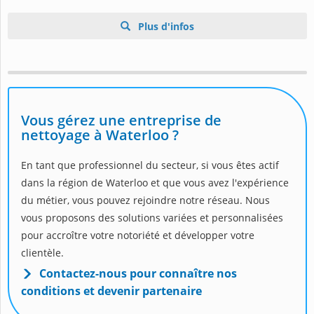
Plus d'infos
Vous gérez une entreprise de
nettoyage à Waterloo ?
En tant que professionnel du secteur, si vous êtes actif
dans la région de Waterloo et que vous avez l'expérience
du métier, vous pouvez rejoindre notre réseau. Nous
vous proposons des solutions variées et personnalisées
pour accroître votre notoriété et développer votre
clientèle.
Contactez-nous pour connaître nos
conditions et devenir partenaire