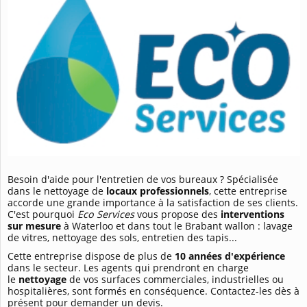
Besoin d'aide pour l'entretien de vos bureaux ? Spécialisée
dans le nettoyage de
locaux professionnels
, cette entreprise
accorde une grande importance à la satisfaction de ses clients.
C'est pourquoi
Eco Services
vous propose des
interventions
sur mesure
à Waterloo et dans tout le Brabant wallon : lavage
de vitres, nettoyage des sols, entretien des tapis...
Cette entreprise dispose de plus de
10 années d'expérience
dans le secteur. Les agents qui prendront en charge
le
nettoyage
de vos surfaces commerciales, industrielles ou
hospitalières, sont formés en conséquence. Contactez-les dès à
présent pour demander un devis.