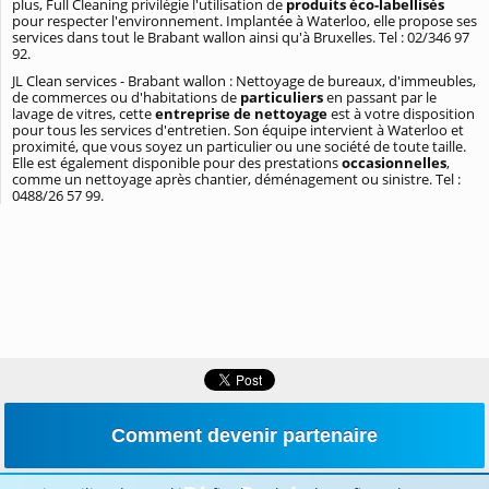
plus, Full Cleaning privilégie l'utilisation de
produits éco-labellisés
pour respecter l'environnement. Implantée à Waterloo, elle propose ses
services dans tout le Brabant wallon ainsi qu'à Bruxelles. Tel : 02/346 97
92.
JL Clean services - Brabant wallon : Nettoyage de bureaux, d'immeubles,
de commerces ou d'habitations de
particuliers
en passant par le
lavage de vitres, cette
entreprise de nettoyage
est à votre disposition
pour tous les services d'entretien. Son équipe intervient à Waterloo et
proximité, que vous soyez un particulier ou une société de toute taille.
Elle est également disponible pour des prestations
occasionnelles
,
comme un nettoyage après chantier, déménagement ou sinistre. Tel :
0488/26 57 99.
Comment devenir partenaire