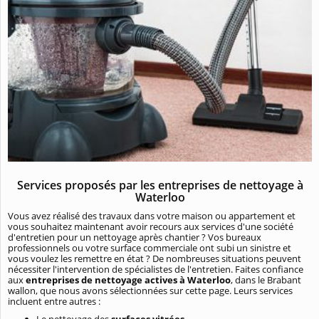
Services proposés par les entreprises de nettoyage à
Waterloo
Vous avez réalisé des travaux dans votre maison ou appartement et
vous souhaitez maintenant avoir recours aux services d'une société
d'entretien pour un nettoyage après chantier ? Vos bureaux
professionnels ou votre surface commerciale ont subi un sinistre et
vous voulez les remettre en état ? De nombreuses situations peuvent
nécessiter l'intervention de spécialistes de l'entretien. Faites confiance
aux
entreprises de nettoyage actives à Waterloo
, dans le Brabant
wallon, que nous avons sélectionnées sur cette page. Leurs services
incluent entre autres :
Le nettoyage des
surfaces vitrées