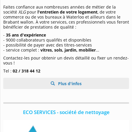
Faites confiance aux nombreuses années de métier de la
société
XLG
pour
l'entretien de votre logement
, de votre
commerce ou de vos bureaux à Waterloo et ailleurs dans le
Brabant wallon. À votre services, ces professionnels vous feront
bénéficier de prestations de qualité :
-
35 ans d'expérience
- 9000 collaborateurs qualifés et disponibles
- possibilité de payer avec des titres-services
- service complet :
vitres, sols, jardin, mobilier
...
Contactez-les pour obtenir un devis détaillé ou fixer un rendez-
vous !
Tel :
02 / 318 44 12
Plus d'infos
ECO SERVICES - société de nettoyage